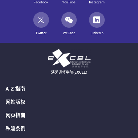
Facebook
YouTube
Instagram
Twitter
WeChat
LinkedIn
演艺进修学院(EXCEL)
A-Z 指南
网站版权
网页指南
私隐条例