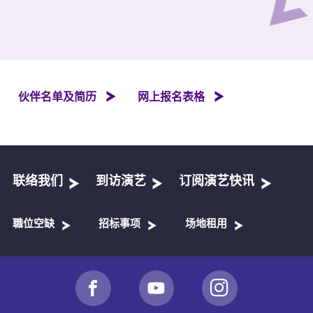
伙伴名单及简历
网上报名表格
联络我们
到访演艺
订阅演艺快讯
職位空缺
招标事项
场地租用