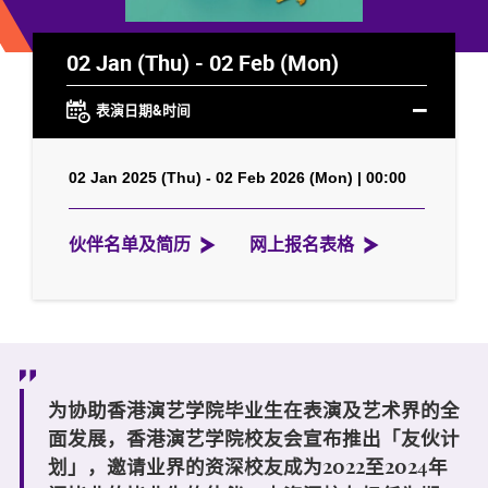
02 Jan (Thu) - 02 Feb (Mon)
表演日期&时间
02 Jan 2025 (Thu) - 02 Feb 2026 (Mon) | 00:00
伙伴名单及简历
网上报名表格
为协助香港演艺学院毕业生在表演及艺术界的全
面发展，香港演艺学院校友会宣布推出「
友伙计
划
」，邀请业界的资深校友成为2022至2024年