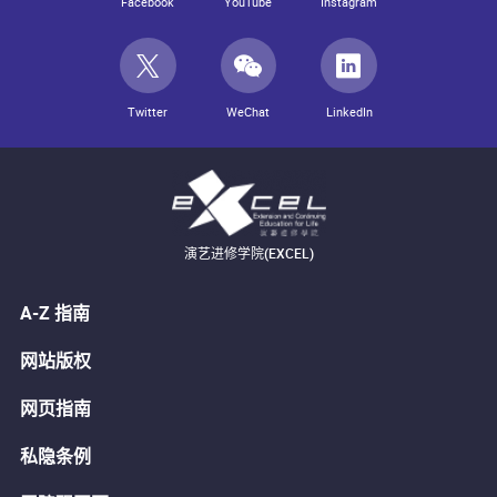
Facebook
YouTube
Instagram
Twitter
WeChat
LinkedIn
演艺进修学院(EXCEL)
A-Z 指南
网站版权
网页指南
私隐条例