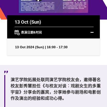
13 Oct (Sun)
表演日期&时间
13 Oct 2024 (Sun) | 16:00 - 17:30
演艺学院拓展处联同演艺学院校友会，邀得著名
校友彭秀慧担任《与校友对谈︰戏剧女生的多重
宇宙》分享会的嘉宾，分享她参与剧场和电影创
作及演出的经验和成功心得。