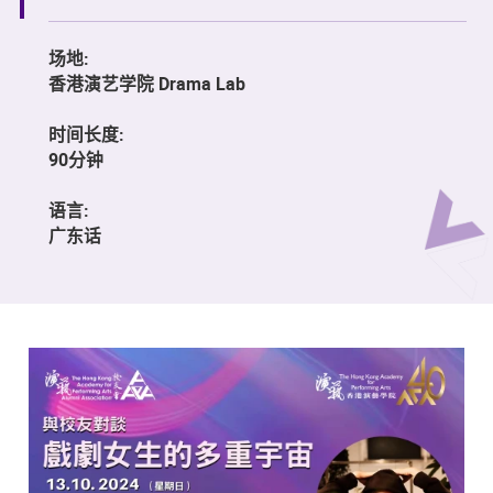
场地:
香港演艺学院 Drama Lab
时间长度:
90分钟
语言:
广东话