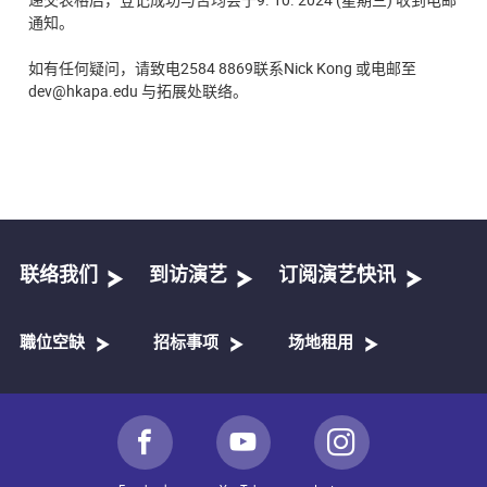
通知。
如有任何疑问，请致电2584 8869联系Nick Kong 或电邮至
dev@hkapa.edu 与拓展处联络。
联络我们
到访演艺
订阅演艺快讯
職位空缺
招标事项
场地租用