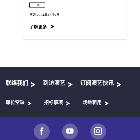
一般
日期:
2024年12月9日
了解更多
联络我们
到访演艺
订阅演艺快讯
職位空缺
招标事项
场地租用