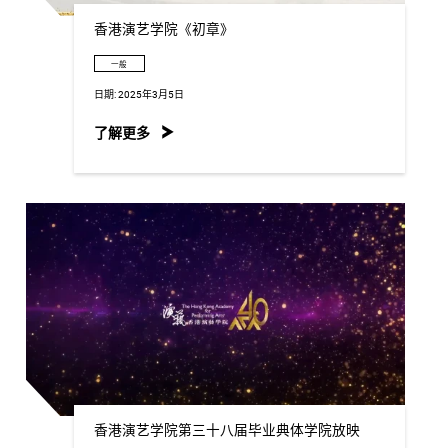
香港演艺学院《初章》
一般
日期:
2025年3月5日
了解更多
香港演艺学院第三十八届毕业典体学院放映