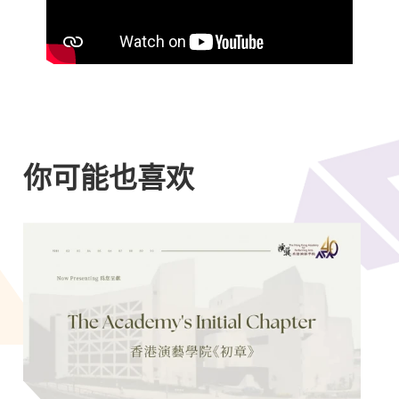
你可能也喜欢