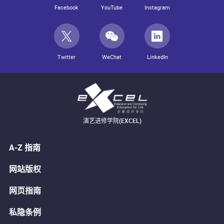
Facebook
YouTube
Instagram
Twitter
WeChat
LinkedIn
演艺进修学院(EXCEL)
A-Z 指南
网站版权
网页指南
私隐条例