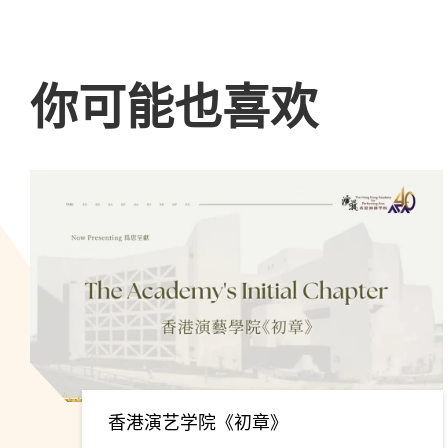
你可能也喜欢
香港演艺学院《初章》