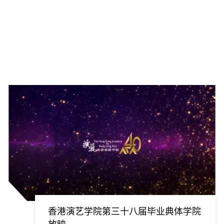
香港演艺学院第三十八届毕业典体学院