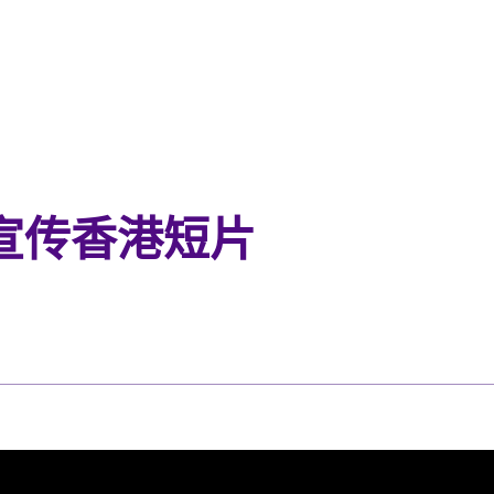
宣传香港短片