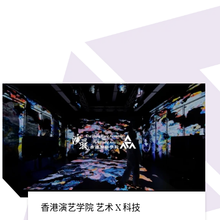
香港演艺学院 艺术 X 科技