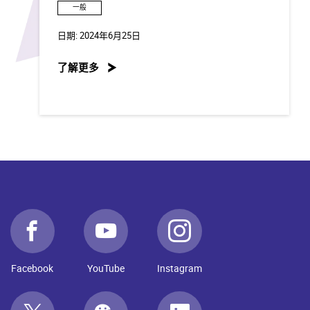
一般
日期:
2024年6月25日
了解更多
Facebook
YouTube
Instagram