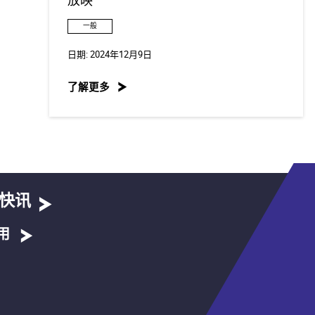
放映
一般
日期:
2024年12月9日
了解更多
快讯
用