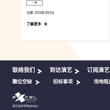
一般
日期:
2025年3月5日
了解更多
联络我们
到访演艺
订阅演艺
職位空缺
招标事项
场地租
演艺进修学院(EXCEL)