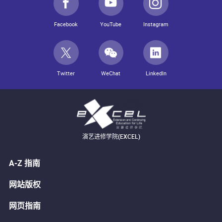
Facebook
YouTube
Instagram
Twitter
WeChat
LinkedIn
演艺进修学院(EXCEL)
A-Z 指南
网站版权
网页指南