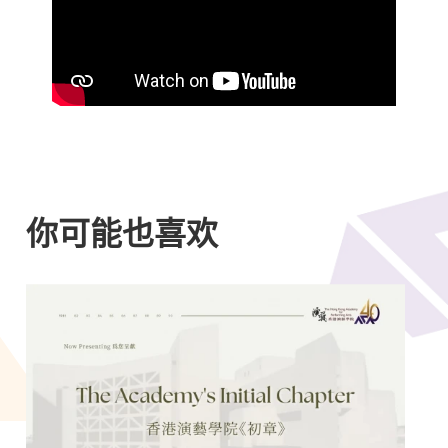
你可能也喜欢