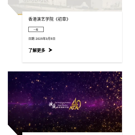
香港演艺学院《初章》
一般
日期:
2025年3月5日
了解更多