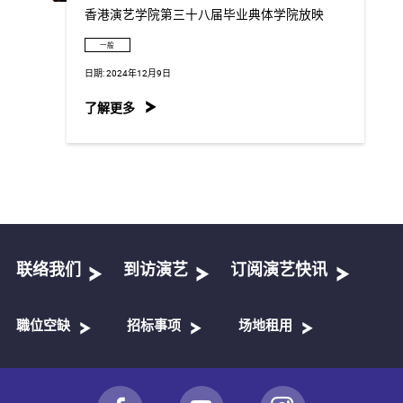
香港演艺学院第三十八届毕业典体学院放映
一般
日期:
2024年12月9日
了解更多
联络我们
到访演艺
订阅演艺快讯
職位空缺
招标事项
场地租用