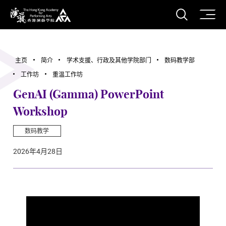
打开搜
香港演艺学院
主页
简介
学术支援、行政及其他学院部门
数码教学部
工作坊
重温工作坊
GenAI (Gamma) PowerPoint
Workshop
数码教学
2026年4月28日