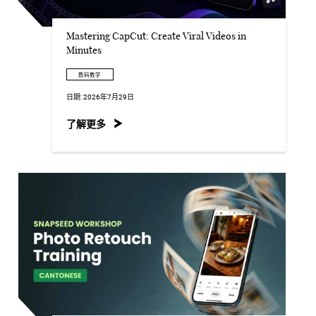
Mastering CapCut: Create Viral Videos in
Minutes
数码教学
日期:
2026年7月29日
了解更多