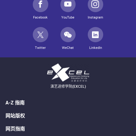
Facebook
YouTube
Instagram
Twitter
WeChat
LinkedIn
演艺进修学院(EXCEL)
A-Z 指南
网站版权
网页指南