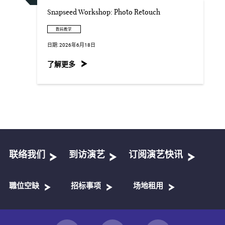
Snapseed Workshop: Photo Retouch
数码教学
日期:
2026年6月18日
了解更多
联络我们
到访演艺
订阅演艺快讯
職位空缺
招标事项
场地租用