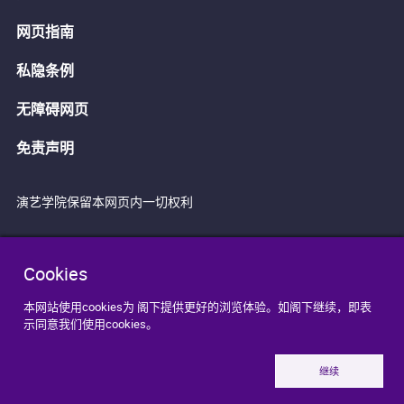
网页指南
私隐条例
无障碍网页
免责声明
演艺学院保留本网页内一切权利
Cookies
本网站使用cookies为 阁下提供更好的浏览体验。如阁下继续，即表
示同意我们使用cookies。
继续