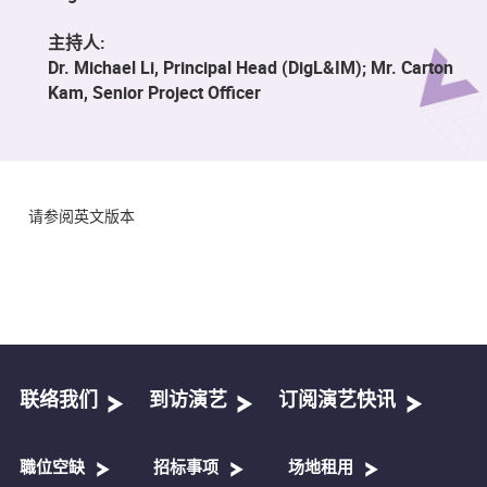
主持人:
Dr. Michael Li, Principal Head (DigL&IM); Mr. Carton
Kam, Senior Project Officer
请参阅英文版本
联络我们
到访演艺
订阅演艺快讯
職位空缺
招标事项
场地租用