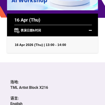
16 Apr (Thu)
表演日期&时间
16 Apr 2026 (Thu) | 13:00 - 14:00
场地:
TML Artist Block X216
语言:
English