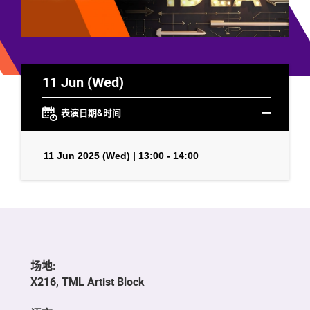
11 Jun (Wed)
表演日期&时间
11 Jun 2025 (Wed) | 13:00 - 14:00
场地:
X216, TML Artist Block