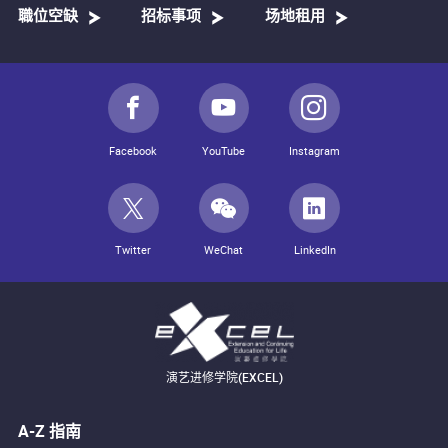
職位空缺
招标事项
场地租用
Facebook
YouTube
Instagram
Twitter
WeChat
LinkedIn
演艺进修学院(EXCEL)
A-Z 指南