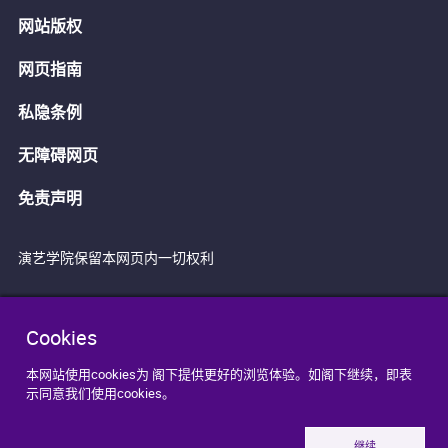
网站版权
网页指南
私隐条例
无障碍网页
免责声明
演艺学院保留本网页内一切权利
Cookies
本网站使用cookies为 阁下提供更好的浏览体验。如阁下继续，即表
示同意我们使用cookies。
继续