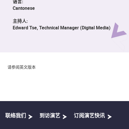
语言:
Cantonese
主持人:
Edward Tse, Technical Manager (Digital Media)
请参阅英文版本
联络我们
到访演艺
订阅演艺快讯