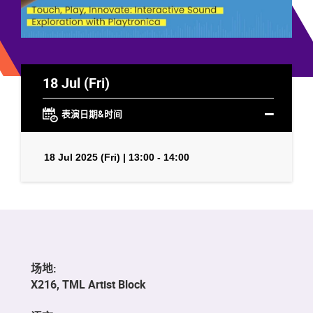
18 Jul (Fri)
表演日期&时间
18 Jul 2025 (Fri) | 13:00 - 14:00
场地:
X216, TML Artist Block