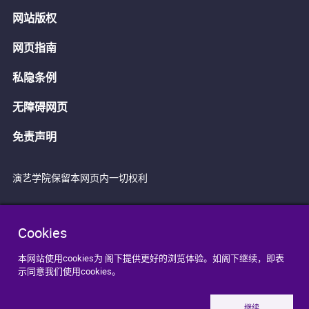
网站版权
网页指南
私隐条例
无障碍网页
免责声明
演艺学院保留本网页内一切权利
Cookies
本网站使用cookies为 阁下提供更好的浏览体验。如阁下继续，即表
示同意我们使用cookies。
继续