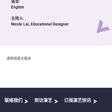
语言:
English
主持人:
Nicole Lai, Educational Designer
请参阅英文版本
联络我们
到访演艺
订阅演艺快讯