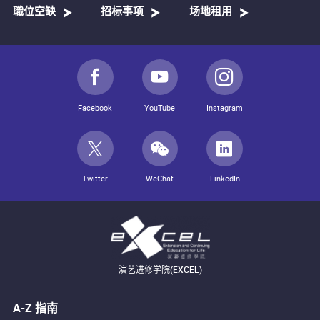
職位空缺
招标事项
场地租用
Facebook
YouTube
Instagram
Twitter
WeChat
LinkedIn
演艺进修学院(EXCEL)
A-Z 指南