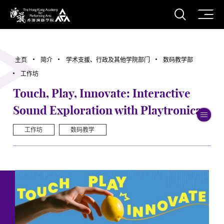
打开搜
香港演艺学院
主页
简介
学术支援、行政及其他学院部门
数码教学部
工作坊
Touch, Play, Innovate: Interactive
Sound Exploration with Playtronica
切
工作坊
数码教学