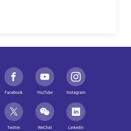
Facebook
YouTube
Instagram
Twitter
WeChat
LinkedIn