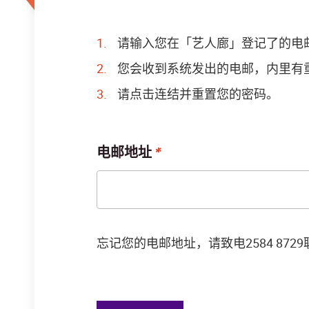
请输入您在「艺人廊」登记了的电
您会收到系统发出的电邮，内里有
请点击连结并重置您的密码。
电邮地址
忘记您的电邮地址，请致电2584 872