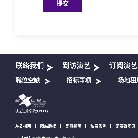
提交
联络我们
到访演艺
订阅演艺
職位空缺
招标事项
场地租
演艺进修学院(EXCEL)
A-Z 指南
网站版权
网页指南
私隐条例
无障碍网页