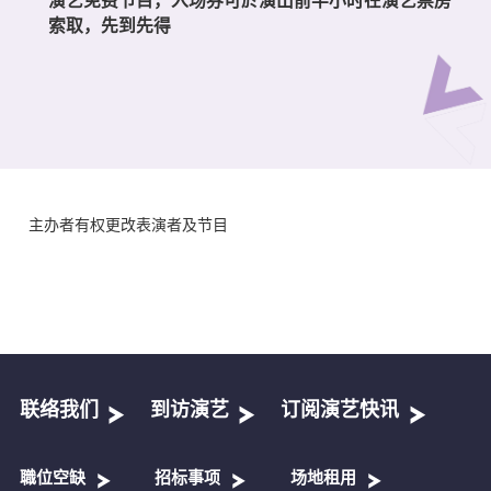
索取，先到先得
主办者有权更改表演者及节目
联络我们
到访演艺
订阅演艺快讯
職位空缺
招标事项
场地租用