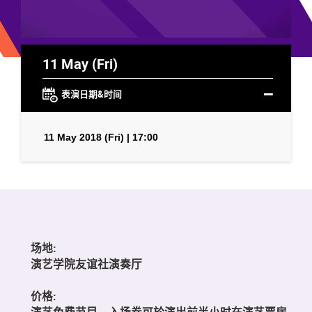
11 May (Fri)
表演日期&时间
11 May 2018 (Fri) | 17:00
场地:
演艺学院友谊社演奏厅
价格:
演艺免费节目，入场券可於演出前半小时在演艺票房