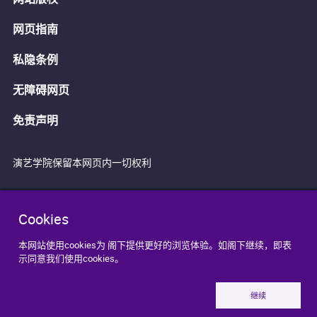
网页指南
私隐条例
无障碍网页
免责声明
演艺学院保留本网页内一切权利
Cookies
本网站使用cookies为 阁下提供更好的浏览体验。如阁下继续，即表
示同意我们使用cookies。
继续