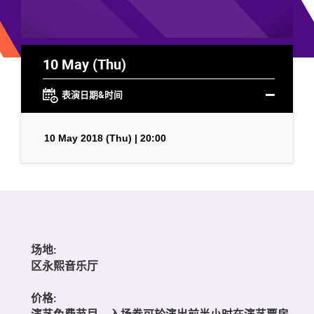
10 May (Thu)
表演日期&时间
10 May 2018 (Thu) | 20:00
场地:
区永熙音乐厅
价格:
演艺免费节目，入场券可於演出前半小时在演艺票房