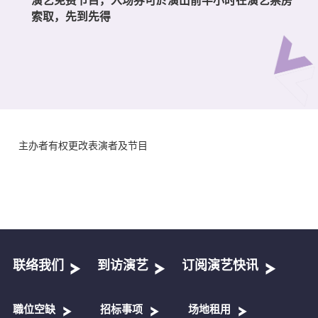
索取，先到先得
主办者有权更改表演者及节目
联络我们
到访演艺
订阅演艺快讯
職位空缺
招标事项
场地租用