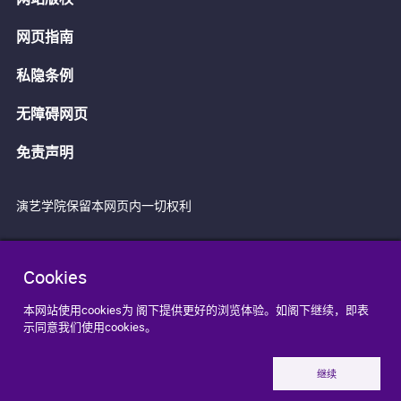
网页指南
私隐条例
无障碍网页
免责声明
演艺学院保留本网页内一切权利
Cookies
本网站使用cookies为 阁下提供更好的浏览体验。如阁下继续，即表
示同意我们使用cookies。
继续