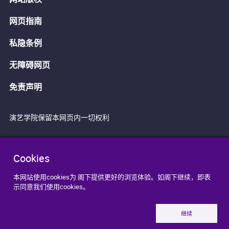
网页指南
私隐条例
无障碍网页
免责声明
演艺学院保留本网页内一切权利
Cookies
本网站使用cookies为 阁下提供更好的浏览体验。如阁下继续，即表
示同意我们使用cookies。
继续