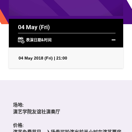
04 May (Fri)
表演日期&时间
04 May 2018 (Fri) | 21:00
场地:
演艺学院友谊社演奏厅
价格:
演艺免费节目，入场券可於演出前半小时在演艺票房