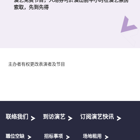
索取，先到先得
主办者有权更改表演者及节目
联络我们
到访演艺
订阅演艺快讯
職位空缺
招标事项
场地租用