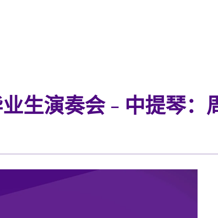
毕业生演奏会 - 中提琴：