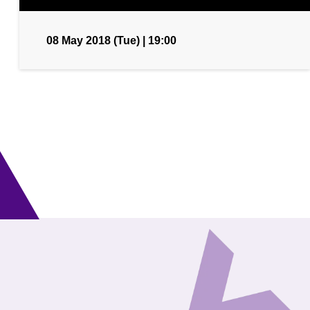
08 May 2018 (Tue) | 19:00