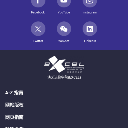
Facebook
YouTube
Instagram
Twitter
WeChat
LinkedIn
演艺进修学院(EXCEL)
A-Z 指南
网站版权
网页指南