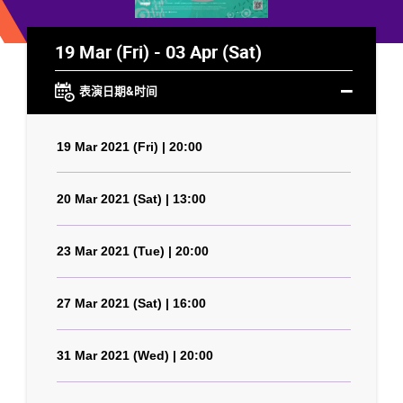
19 Mar (Fri) - 03 Apr (Sat)
表演日期&时间
19 Mar 2021 (Fri) | 20:00
20 Mar 2021 (Sat) | 13:00
23 Mar 2021 (Tue) | 20:00
27 Mar 2021 (Sat) | 16:00
31 Mar 2021 (Wed) | 20:00