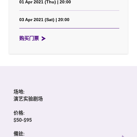
01 Apr 2021 (Thu) | 20:00
03 Apr 2021 (Sat) | 20:00
购买门票
场地:
演艺实验剧场
价格:
$50-$95
備註: