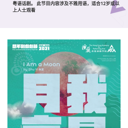
粤语话剧。 此节目内容涉及不雅用语，适合12岁或以
上人士观看