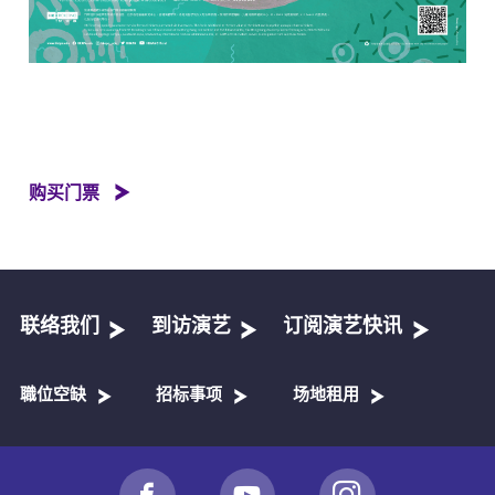
购买门票
联络我们
到访演艺
订阅演艺快讯
職位空缺
招标事项
场地租用