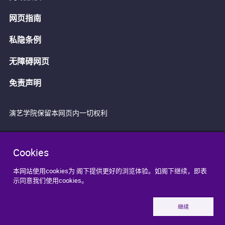
网页指南
私隐条例
无障碍网页
免责声明
演艺学院保留本网页内一切权利
Cookies
本网站使用cookies为 阁下提供更好的浏览体验。如阁下继续，即表
示同意我们使用cookies。
继续