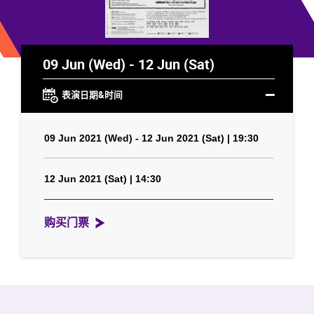
09 Jun (Wed) - 12 Jun (Sat)
表演日期&时间
09 Jun 2021 (Wed) - 12 Jun 2021 (Sat) | 19:30
12 Jun 2021 (Sat) | 14:30
购买门票