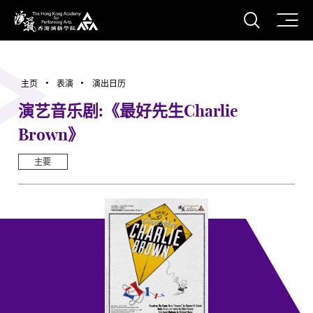
打开搜
香港演艺学院
主页
表演
演出日历
演艺音乐剧:《最好先生Charlie
Brown》
主要