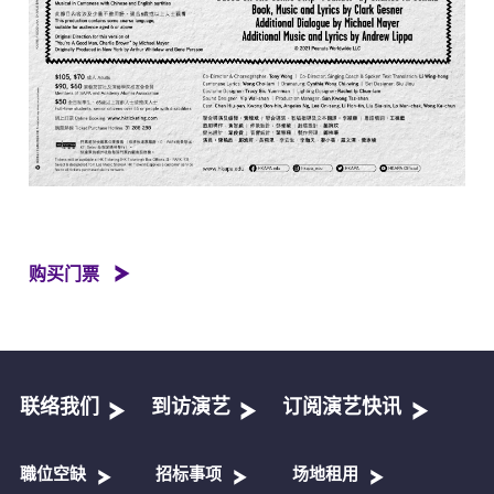
购买门票
联络我们
到访演艺
订阅演艺快讯
職位空缺
招标事项
场地租用