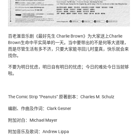
百老滙音乐剧《最好先生 Charlie Brown》为大家送上Charlie
Brown生命中平实简单的一天。当中要带出的不是何等大道理，
而是尽管生活有多不济，只要大家能寻回儿时童真，快乐就会来
找你。
不要为明日忧虑，明日自有明日的忧虑；今日的难处今日当就够
啦。
The Comic Strip “Peanuts” 原著剧本：Charles M. Schulz
编剧、作曲及作词：Clark Gesner
附加对白：Michael Mayer
附加音乐及歌词：Andrew Lippa