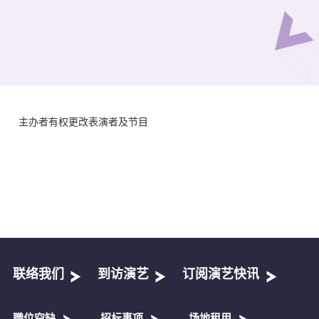
主办者有权更改表演者及节目
联络我们
到访演艺
订阅演艺快讯
職位空缺
招标事项
场地租用