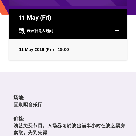
11 May (Fri)
表演日期&时间
11 May 2018 (Fri) | 19:00
场地:
区永熙音乐厅
价格:
演艺免费节目，入场券可於演出前半小时在演艺票房
索取，先到先得