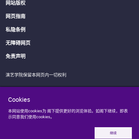
网站版权
网页指南
私隐条例
无障碍网页
免责声明
演艺学院保留本网页内一切权利
Cookies
本网站使用cookies为 阁下提供更好的浏览体验。如阁下继续，即表
示同意我们使用cookies。
继续