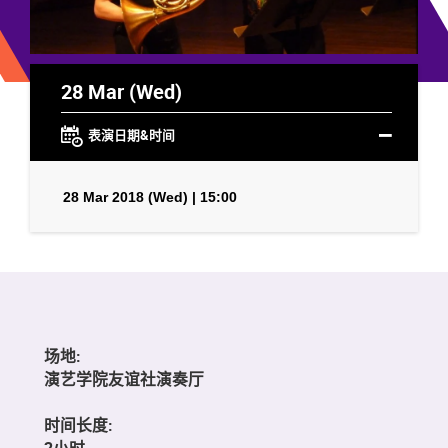
28 Mar (Wed)
表演日期&时间
28 Mar 2018 (Wed) | 15:00
场地:
演艺学院友谊社演奏厅
时间长度:
2小时