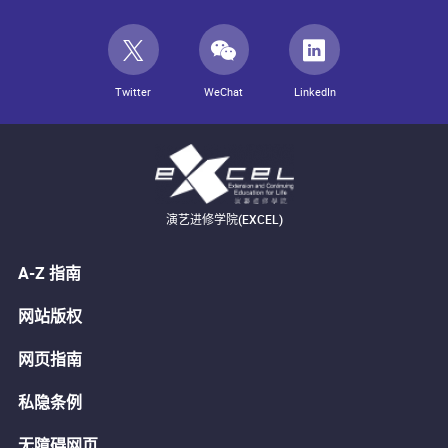
Twitter
WeChat
LinkedIn
演艺进修学院(EXCEL)
A-Z 指南
网站版权
网页指南
私隐条例
无障碍网页