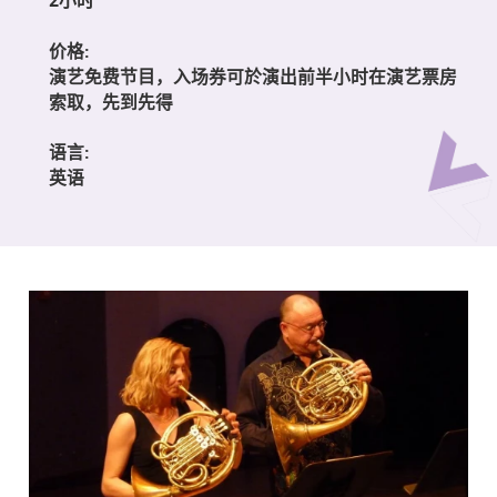
价格:
演艺免费节目，入场券可於演出前半小时在演艺票房
索取，先到先得
语言:
英语