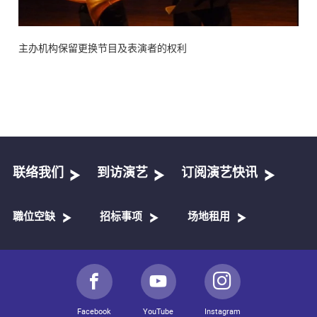
主办机构保留更换节目及表演者的权利
联络我们
到访演艺
订阅演艺快讯
職位空缺
招标事项
场地租用
Facebook
YouTube
Instagram