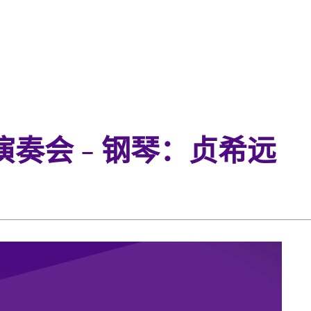
奏会 - 钢琴：贞希远