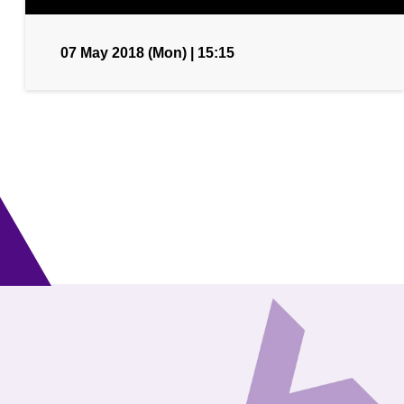
07 May 2018 (Mon) | 15:15