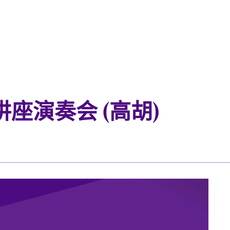
座演奏会 (高胡)