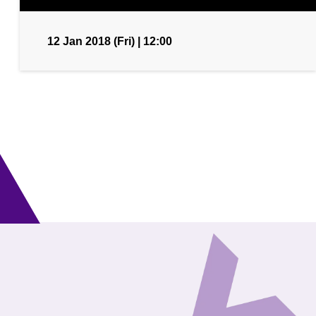
12 Jan 2018 (Fri) | 12:00