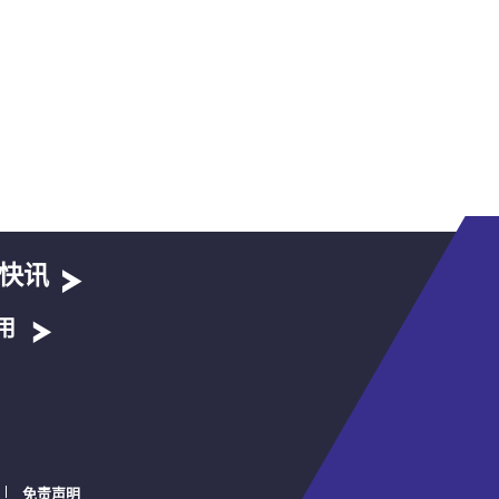
快讯
用
免责声明