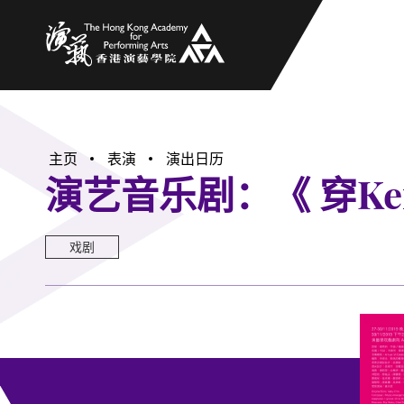
香港演艺学院
主页
表演
演出日历
演艺音乐剧：《 穿Ke
戏剧