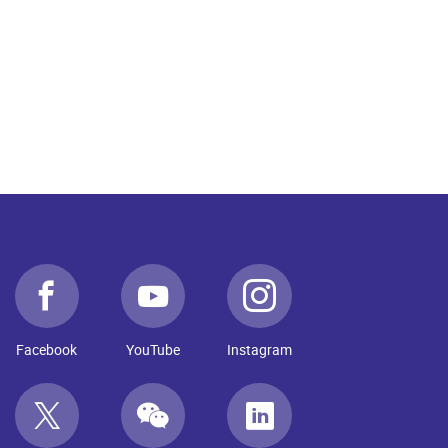
Facebook
YouTube
Instagram