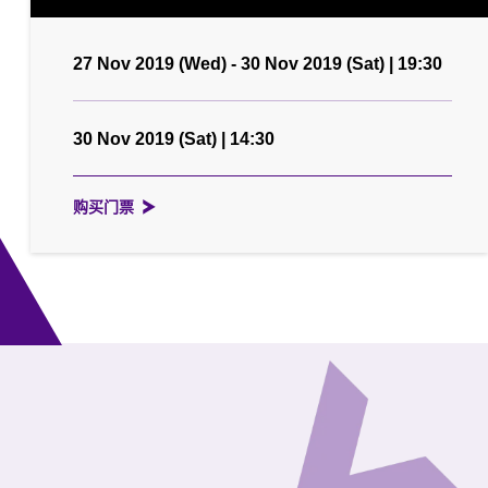
27 Nov 2019 (Wed) - 30 Nov 2019 (Sat) | 19:30
30 Nov 2019 (Sat) | 14:30
购买门票