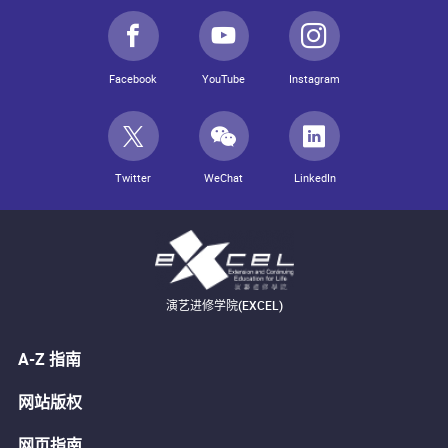
Facebook
YouTube
Instagram
Twitter
WeChat
LinkedIn
演艺进修学院(EXCEL)
A-Z 指南
网站版权
网页指南