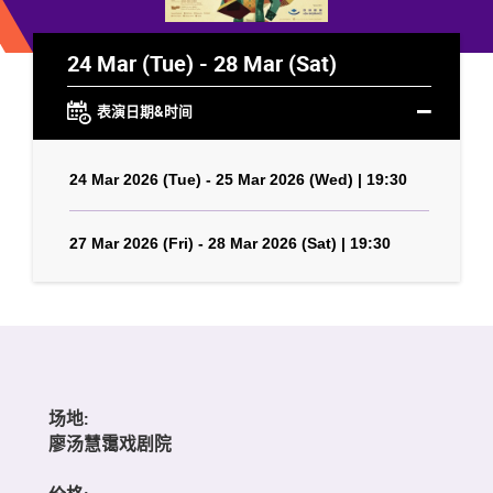
24 Mar (Tue) - 28 Mar (Sat)
表演日期&时间
24 Mar 2026 (Tue) - 25 Mar 2026 (Wed) | 19:30
27 Mar 2026 (Fri) - 28 Mar 2026 (Sat) | 19:30
场地:
廖汤慧霭戏剧院