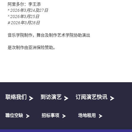
阿里多尔：李王添
* 2026年3月24及27日
^ 2026年3月25日
# 2026年3月28日
音乐学院制作，舞台及制作艺术学院协助演出
是次制作由亚洲保险赞助。
联络我们
到访演艺
订阅演艺快讯
職位空缺
招标事项
场地租用