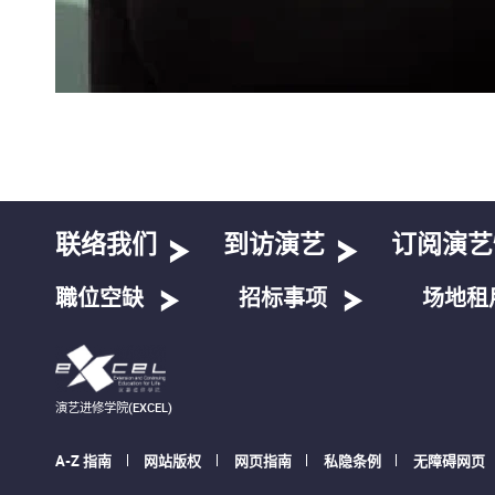
联络我们
到访演艺
订阅演艺
職位空缺
招标事项
场地租
演艺进修学院(EXCEL)
A-Z 指南
网站版权
网页指南
私隐条例
无障碍网页