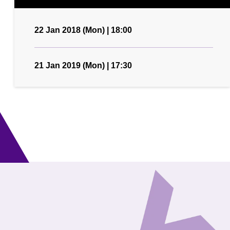
22 Jan 2018 (Mon) | 18:00
21 Jan 2019 (Mon) | 17:30