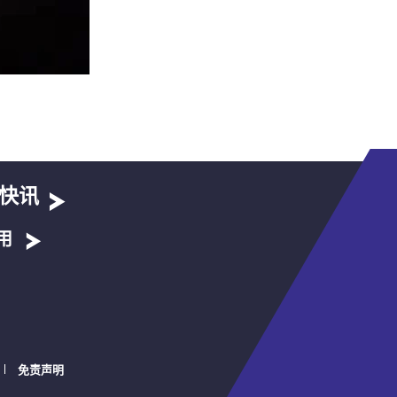
快讯
用
免责声明