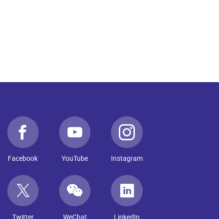
Facebook
YouTube
Instagram
Twitter
WeChat
LinkedIn