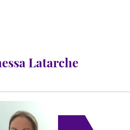
a Latarche