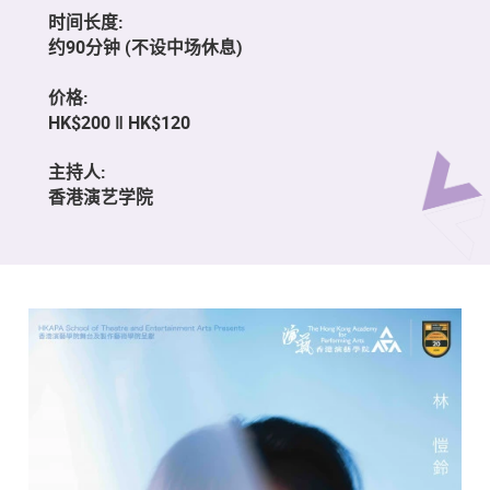
时间长度:
约90分钟 (不设中场休息)
价格:
HK$200 ‖ HK$120
主持人:
香港演艺学院