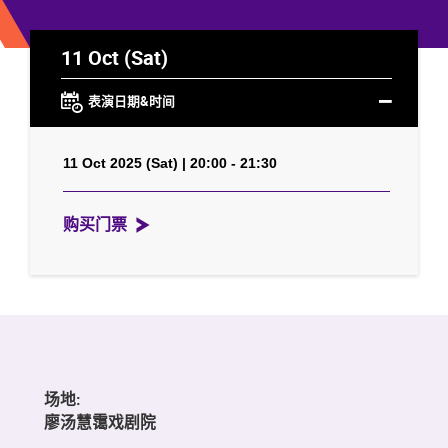
11 Oct (Sat)
表演日期&时间
11 Oct 2025 (Sat) | 20:00 - 21:30
购买门票
场地:
廖汤慧霭戏剧院