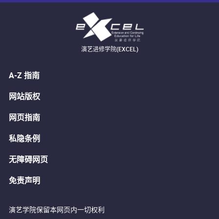
演艺进修学院(EXCEL)
A-Z 指南
网站版权
网页指南
私隐条例
无障碍网页
免责声明
演艺学院保留本网页内一切权利