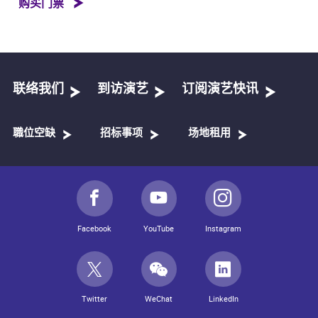
购买门票
联络我们
到访演艺
订阅演艺快讯
職位空缺
招标事项
场地租用
Facebook
YouTube
Instagram
Twitter
WeChat
LinkedIn