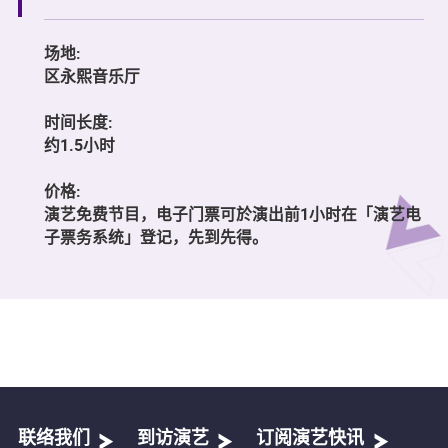
场地:
区永熙音乐厅
时间长度:
约1.5小时
价格:
演艺免费节目，电子门票可於演出前1小时在「演艺电
子票务系统」登记，先到先得。
联络我们
到访演艺
订阅演艺快讯