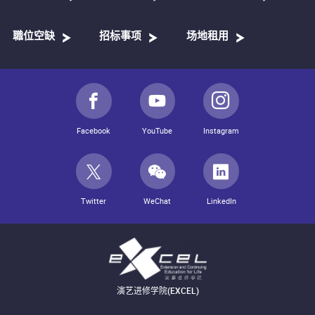
職位空缺
招标事项
场地租用
Facebook
YouTube
Instagram
Twitter
WeChat
LinkedIn
演艺进修学院(EXCEL)