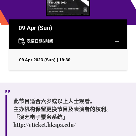
09 Apr (Sun)
表演日期&时间
09 Apr 2023 (Sun) | 19:30
此节目适合六岁或以上人士观看。
主办机构保留更换节目及表演者的权利。
「演艺电子票务系统」
http://eticket.hkapa.edu/