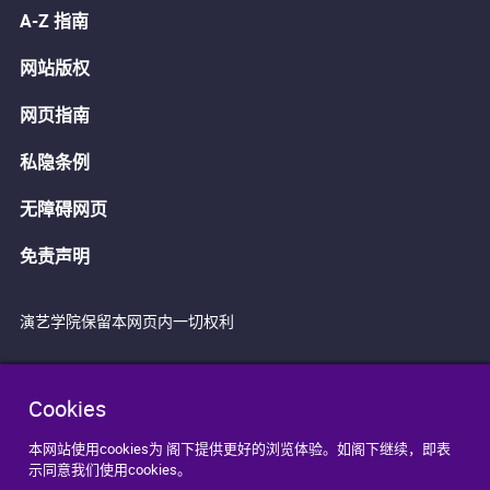
A-Z 指南
网站版权
网页指南
私隐条例
无障碍网页
免责声明
演艺学院保留本网页内一切权利
Cookies
本网站使用cookies为 阁下提供更好的浏览体验。如阁下继续，即表
示同意我们使用cookies。