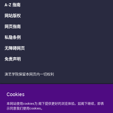
A-Z 指南
网站版权
网页指南
私隐条例
无障碍网页
免责声明
演艺学院保留本网页内一切权利
Cookies
本网站使用cookies为 阁下提供更好的浏览体验。如阁下继续，即表
示同意我们使用cookies。