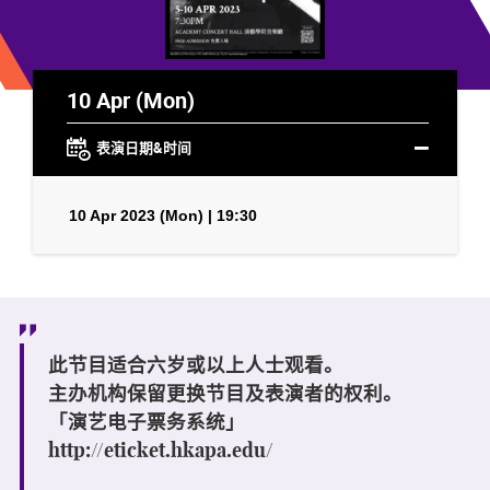
10 Apr (Mon)
表演日期&时间
10 Apr 2023 (Mon) | 19:30
此节目适合六岁或以上人士观看。
主办机构保留更换节目及表演者的权利。
「演艺电子票务系统」
http://eticket.hkapa.edu/