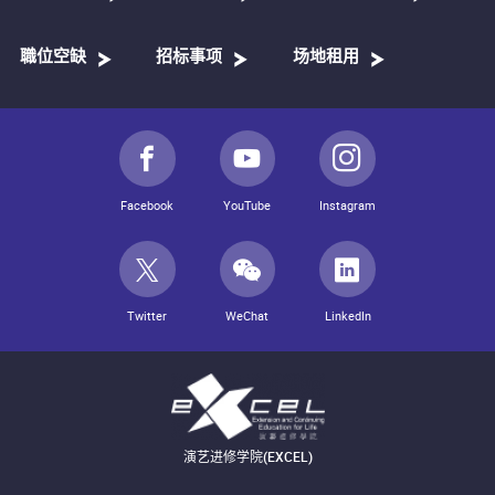
職位空缺
招标事项
场地租用
Facebook
YouTube
Instagram
Twitter
WeChat
LinkedIn
演艺进修学院(EXCEL)