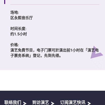
场地:
区永熙音乐厅
时间长度:
约1.5小时
价格:
演艺免费节目，电子门票可於演出前1小时在「演艺电
子票务系统」登记，先到先得。
联络我们
到访演艺
订阅演艺快讯