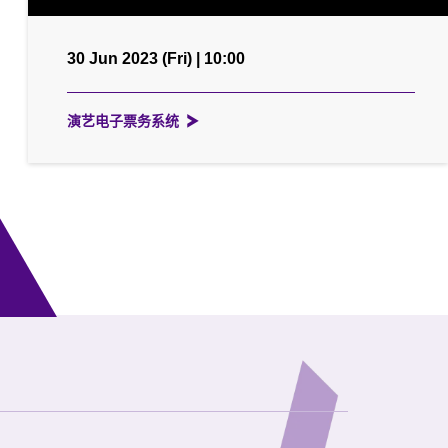
30 Jun 2023 (Fri) | 10:00
演艺电子票务系统