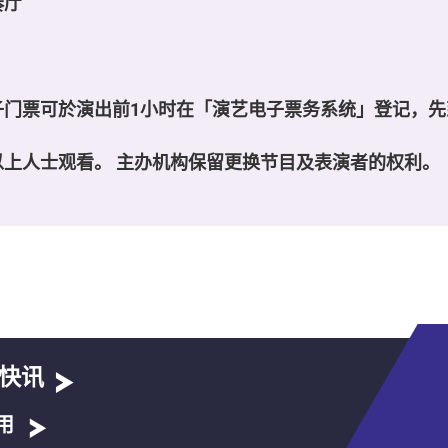
奏厅
子门票可於演出前1小时在「演艺电子票务系统」登记，先
以上人士观看。 主办机构保留更换节目及表演者的权利。
快讯
用