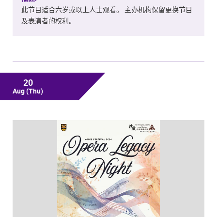
此节目适合六岁或以上人士观看。 主办机构保留更换节目
及表演者的权利。
20
Aug
(Thu)