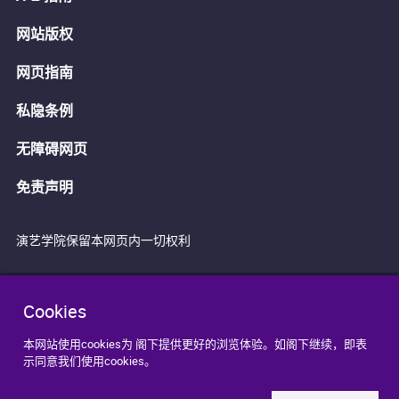
网站版权
网页指南
私隐条例
无障碍网页
免责声明
演艺学院保留本网页内一切权利
Cookies
本网站使用cookies为 阁下提供更好的浏览体验。如阁下继续，即表
示同意我们使用cookies。