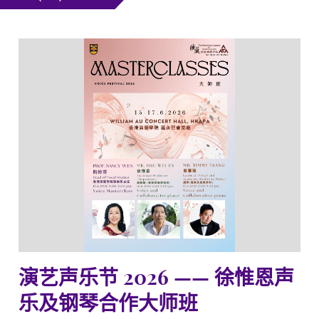
演艺声乐节 2026 —— 徐惟恩声
乐及钢琴合作大师班