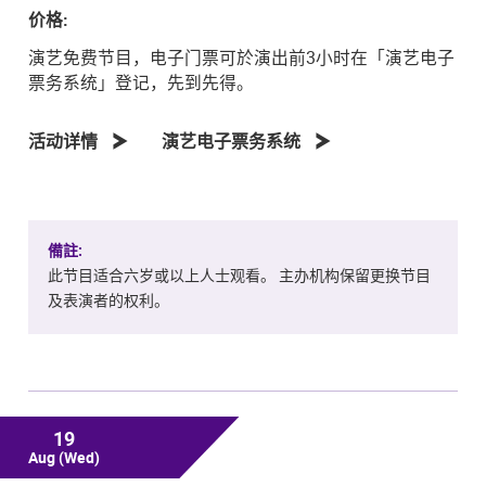
价格:
演艺免费节目，电子门票可於演出前3小时在「演艺电子
票务系统」登记，先到先得。
活动详情
演艺电子票务系统
備註:
此节目适合六岁或以上人士观看。 主办机构保留更换节目
及表演者的权利。
19
Aug
(Wed)