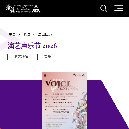
打开搜
香港演艺学院
主页
表演
演出日历
演艺声乐节 2026
演艺制作
音乐