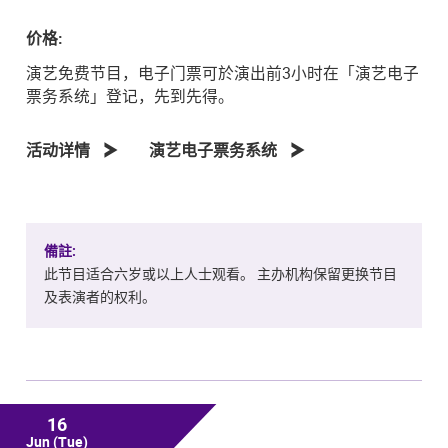
价格:
演艺免费节目，电子门票可於演出前3小时在「演艺电子
票务系统」登记，先到先得。
活动详情
演艺电子票务系统
備註:
此节目适合六岁或以上人士观看。 主办机构保留更换节目
及表演者的权利。
16
Jun
(Tue)