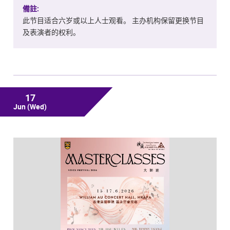
備註:
此节目适合六岁或以上人士观看。 主办机构保留更换节目
及表演者的权利。
17
Jun
(Wed)