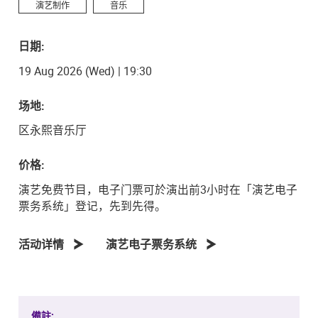
演艺制作
音乐
日期:
19 Aug 2026 (Wed) | 19:30
场地:
区永熙音乐厅
价格:
演艺免费节目，电子门票可於演出前3小时在「演艺电子
票务系统」登记，先到先得。
活动详情
演艺电子票务系统
備註: