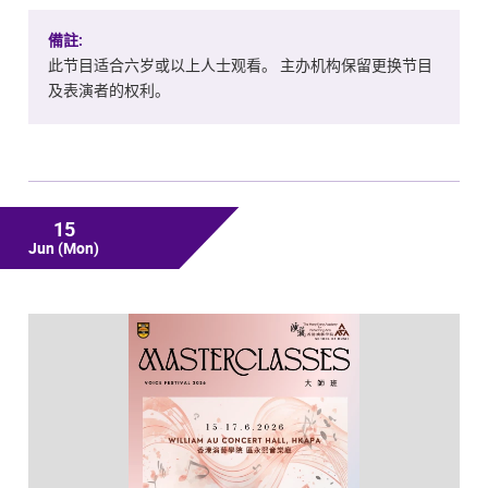
備註:
此节目适合六岁或以上人士观看。 主办机构保留更换节目
及表演者的权利。
15
Jun
(Mon)