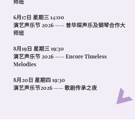
师班
6月17日 星期三 14:00
演艺声乐节 2026 —— 曾华琛声乐及钢琴合作大
师班
8月19日 星期三 19:30
演艺声乐节 2026 —— Encore Timeless
Melodies
8月20日 星期四 19:30
演艺声乐节2026 —— 歌剧传承之夜