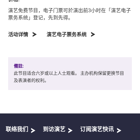
演艺免费节目，电子门票可於演出前3小时在「演艺电子
票务系统」登记，先到先得。
活动详情
演艺电子票务系统
備註:
此节目适合六岁或以上人士观看。 主办机构保留更换节目
及表演者的权利。
联络我们
到访演艺
订阅演艺快讯