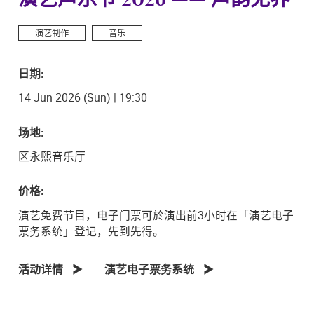
演艺制作
音乐
日期:
14 Jun 2026 (Sun) | 19:30
场地:
区永熙音乐厅
价格:
演艺免费节目，电子门票可於演出前3小时在「演艺电子
票务系统」登记，先到先得。
活动详情
演艺电子票务系统