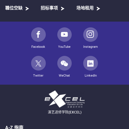
職位空缺
招标事项
场地租用
Facebook
YouTube
Instagram
Twitter
WeChat
LinkedIn
演艺进修学院(EXCEL)
A-Z 指南