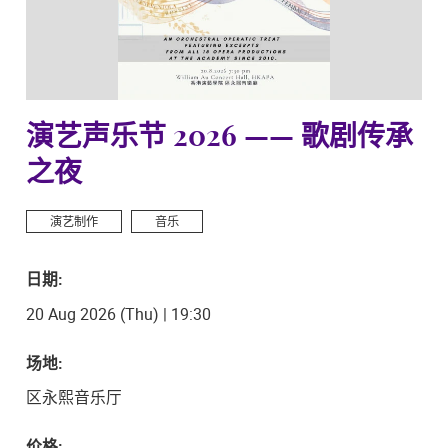
演艺声乐节 2026 —— 歌剧传承
之夜
演艺制作
音乐
日期:
20 Aug 2026 (Thu) | 19:30
场地:
区永熙音乐厅
价格: