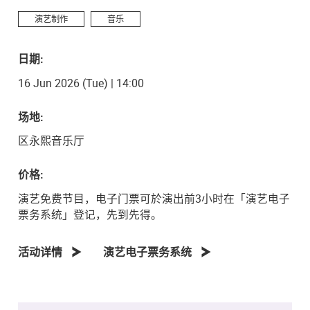
演艺制作
音乐
日期:
16 Jun 2026 (Tue) | 14:00
场地:
区永熙音乐厅
价格:
演艺免费节目，电子门票可於演出前3小时在「演艺电子
票务系统」登记，先到先得。
活动详情
演艺电子票务系统