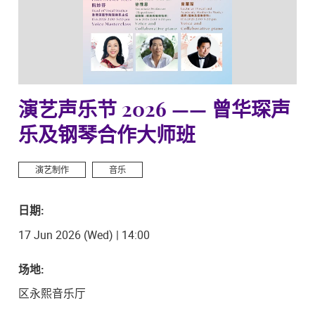
演艺声乐节 2026 —— 曾华琛声
乐及钢琴合作大师班
演艺制作
音乐
日期:
17 Jun 2026 (Wed) | 14:00
场地:
区永熙音乐厅