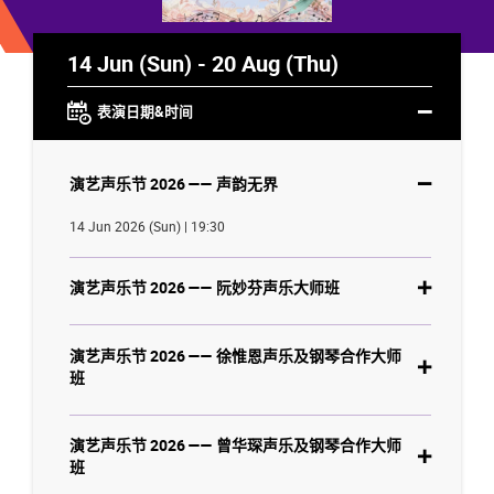
14 Jun (Sun) - 20 Aug (Thu)
表演日期&时间
演艺声乐节 2026 —— 声韵无界
14 Jun 2026 (Sun) | 19:30
演艺声乐节 2026 —— 阮妙芬声乐大师班
演艺声乐节 2026 —— 徐惟恩声乐及钢琴合作大师
班
演艺声乐节 2026 —— 曾华琛声乐及钢琴合作大师
班