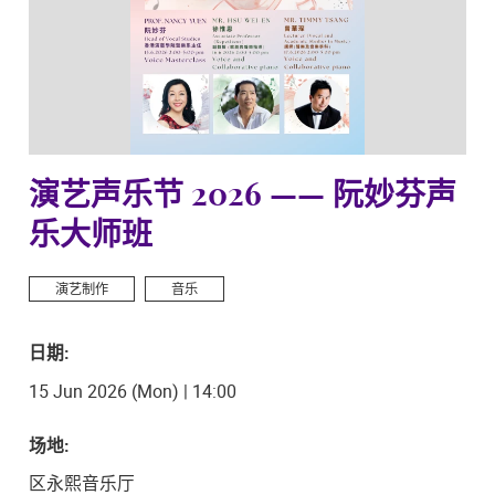
演艺声乐节 2026 —— 阮妙芬声
乐大师班
演艺制作
音乐
日期:
15 Jun 2026 (Mon) | 14:00
场地:
区永熙音乐厅