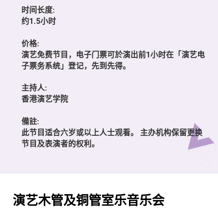
时间长度:
约1.5小时
价格:
演艺免费节目，电子门票可於演出前1小时在「演艺电
子票务系统」登记，先到先得。
主持人:
香港演艺学院
備註:
此节目适合六岁或以上人士观看。 主办机构保留更换
节目及表演者的权利。
演艺木管及铜管室乐音乐会