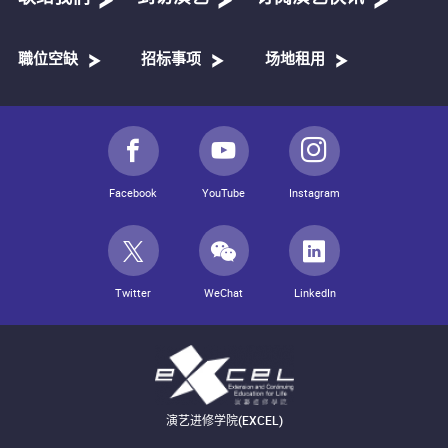
職位空缺
招标事项
场地租用
Facebook
YouTube
Instagram
Twitter
WeChat
LinkedIn
演艺进修学院(EXCEL)