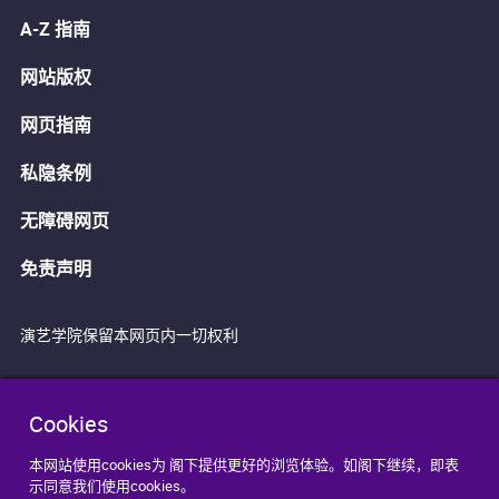
A-Z 指南
网站版权
网页指南
私隐条例
无障碍网页
免责声明
演艺学院保留本网页内一切权利
Cookies
本网站使用cookies为 阁下提供更好的浏览体验。如阁下继续，即表
示同意我们使用cookies。