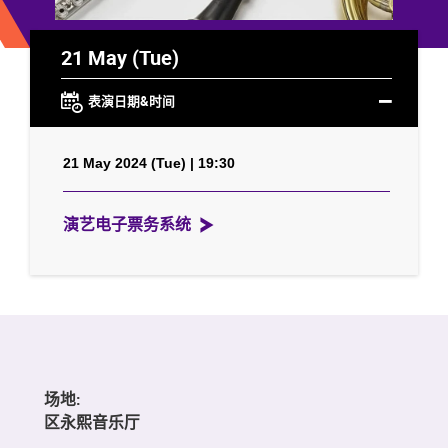
21 May (Tue)
表演日期&时间
21 May 2024 (Tue) | 19:30
演艺电子票务系统
场地:
区永熙音乐厅