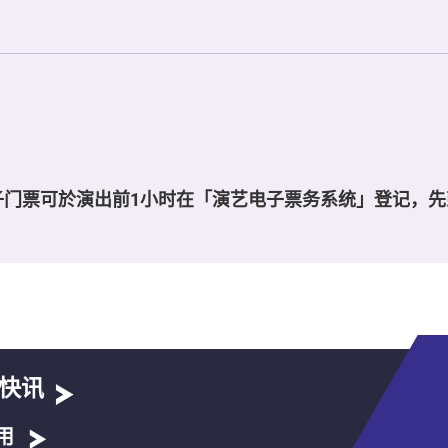
子门票可於演出前1小时在「演艺电子票务系统」登记，先
快讯
用