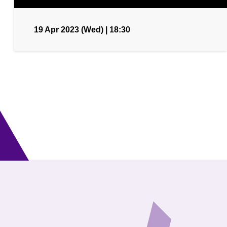
19 Apr 2023 (Wed) | 18:30