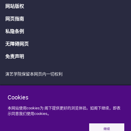
网站版权
网页指南
私隐条例
无障碍网页
免责声明
演艺学院保留本网页内一切权利
Cookies
本网站使用cookies为 阁下提供更好的浏览体验。如阁下继续，即表
示同意我们使用cookies。
继续