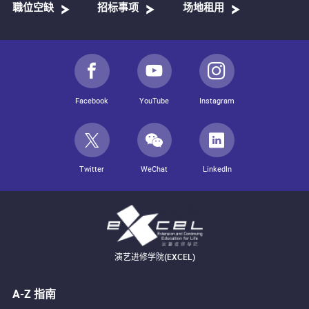
職位空缺
招标事项
场地租用
Facebook
YouTube
Instagram
Twitter
WeChat
LinkedIn
演艺进修学院(EXCEL)
A-Z 指南