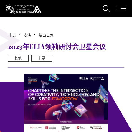
打开搜
香港演艺学院
主页
表演
演出日历
2023年ELIA领袖研讨会卫星会议
其他
主要