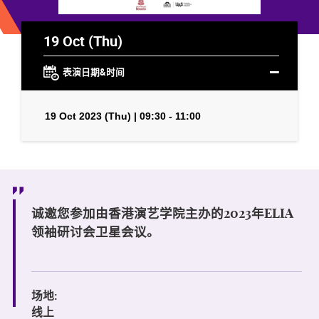
19 Oct (Thu)
表演日期&时间
19 Oct 2023 (Thu) | 09:30 - 11:00
诚邀您参加由香港演艺学院主办的2023年ELIA
领袖研讨会卫星会议
。
场地:
线上