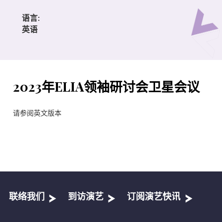
语言:
英语
2023年ELIA领袖研讨会卫星会议
请参阅英文版本
联络我们
到访演艺
订阅演艺快讯