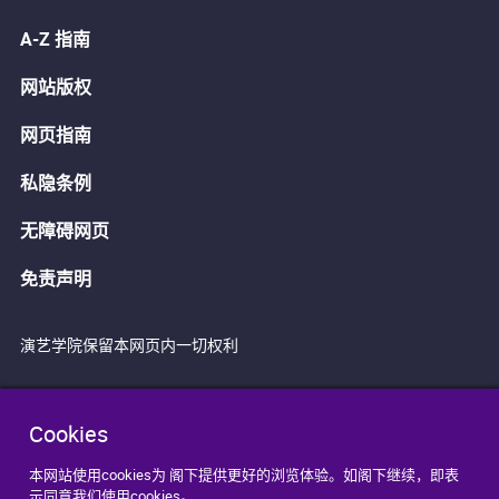
A-Z 指南
网站版权
网页指南
私隐条例
无障碍网页
免责声明
演艺学院保留本网页内一切权利
Cookies
本网站使用cookies为 阁下提供更好的浏览体验。如阁下继续，即表
示同意我们使用cookies。