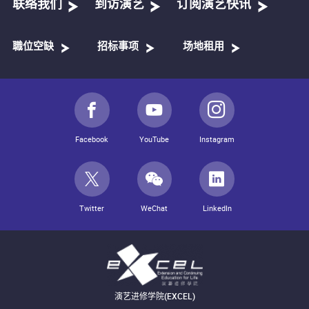
联络我们
到访演艺
订阅演艺快讯
職位空缺
招标事项
场地租用
Facebook
YouTube
Instagram
Twitter
WeChat
LinkedIn
演艺进修学院(EXCEL)