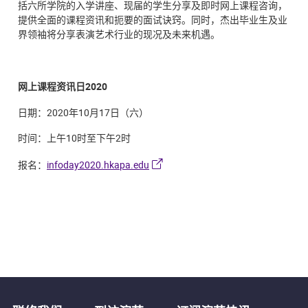
括六所学院的入学讲座、现届的学生分享及即时网上课程咨询，
提供全面的课程资讯和扼要的面试诀窍。同时，杰出毕业生及业
界领袖将分享表演艺术行业的现况及未来机遇。
网上课程资讯日2020
日期：2020年10月17日（六）
时间：上午10时至下午2时
报名：
infoday2020.hkapa.edu