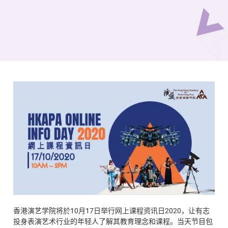
香港演艺学院将於10月17日举行网上课程资讯日2020，让有志
投身表演艺术行业的年轻人了解其教育理念和课程。当天节目包