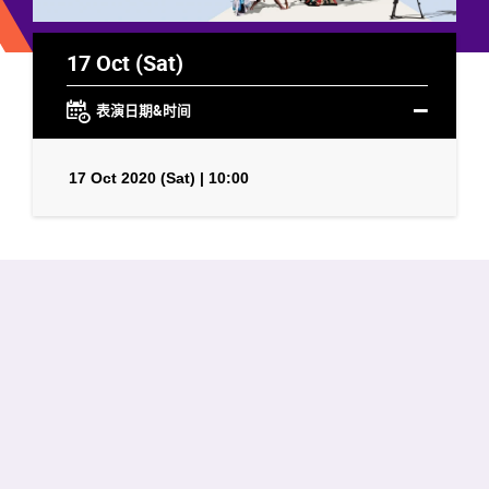
17 Oct (Sat)
表演日期&时间
17 Oct 2020 (Sat) | 10:00