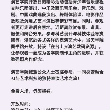
演艺学院开放日的精彩活动包括青少年音乐课程
交响乐团演出、中乐及西乐音乐会、音乐剧、戏
剧、中国戏曲选段演出、舞蹈体验课、电影作品
放映及沉浸式艺术演出等精彩节目。同时，参观
者更可走进后台禁地，近距离欣赏布景、道具、
服装和舞台效果，参与科艺设计与科技体验导赏
团等，浸沉於各式各样的表演艺术中。当天学院
图书馆开放，特设「在台上@演艺数码资源」，
让参观者一尝成为各学院制作主角的滋味，并获
数码照片作纪念。
演艺学院诚邀公众人士莅临参与，一同探索融合
AI与艺术科技的独特表演艺术之旅！
免费入场，毋须报名。
开放时间：