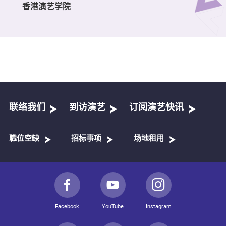
香港演艺学院
联络我们
到访演艺
订阅演艺快讯
職位空缺
招标事项
场地租用
Facebook
YouTube
Instagram