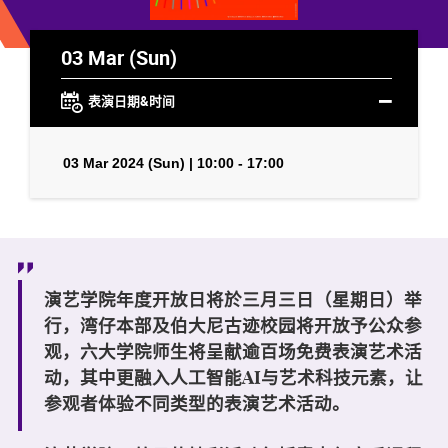
03 Mar (Sun)
表演日期&时间
03 Mar 2024 (Sun) | 10:00 - 17:00
演艺学院年度开放日将於三月三日（星期日）举
行，湾仔本部及伯大尼古迹校园将开放予公众参
观，六大学院师生将呈献逾百场免费表演艺术活
动，其中更融入人工智能AI与艺术科技元素，让
参观者体验不同类型的表演艺术活动。