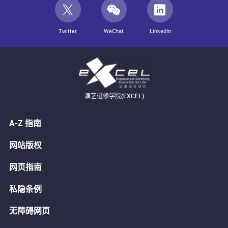
Twitter
WeChat
LinkedIn
演艺进修学院(EXCEL)
A-Z 指南
网站版权
网页指南
私隐条例
无障碍网页