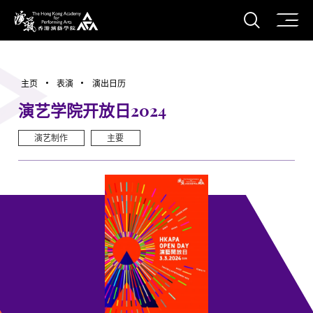
打开搜
香港演艺学院
主页
表演
演出日历
演艺学院开放日2024
演艺制作
主要