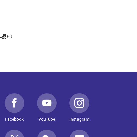
品80
Facebook
YouTube
Instagram