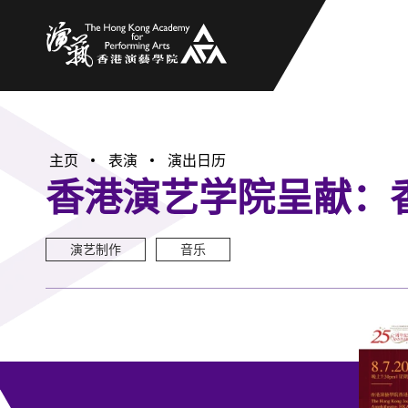
香港演艺学院
主页
表演
演出日历
香港演艺学院呈献：
演艺制作
音乐