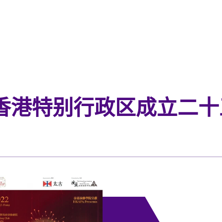
香港特别行政区成立二十