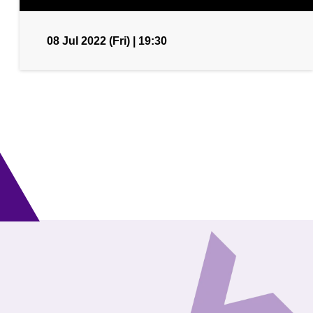
08 Jul 2022 (Fri) | 19:30