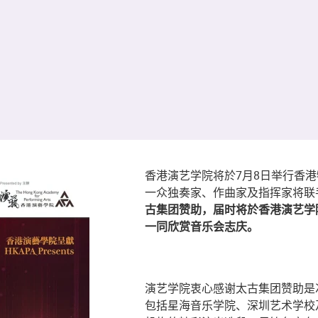
香港演艺学院将於7月8日举行香
一众独奏家、作曲家及指挥家将联
古集团赞助，届时将於香港演艺学
一同欣赏音乐会志庆。
演艺学院衷心感谢太古集团赞助是
包括星海音乐学院、深圳艺术学校