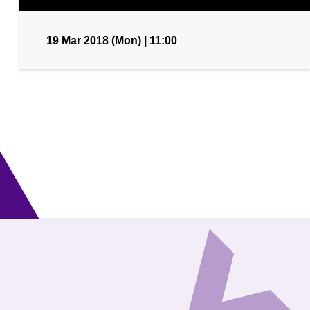
19 Mar 2018 (Mon) | 11:00