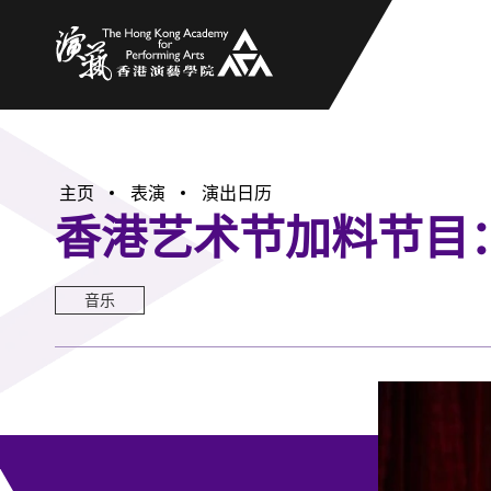
香港演艺学院
主页
表演
演出日历
香港艺术节加料节目
音乐