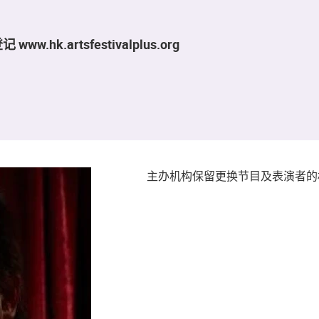
.hk.artsfestivalplus.org
主办机构保留更换节目及表演者的