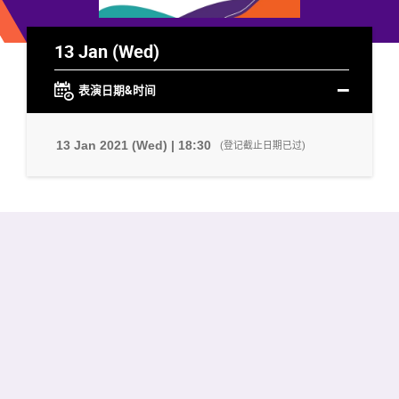
13 Jan (Wed)
表演日期&时间
13 Jan 2021 (Wed) | 18:30
(登记截止日期已过)