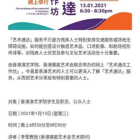
「艺术通达」服务不只是为残疾人士特别安排交通服务或场地无
障碍设施，如何能创意设计触感艺术品、口述影像、和剧场视形
传译等，对残疾人士欣赏及参与文化艺术活动也十分重要。
由香港演艺学院、香港展能艺术会联合举办的网上「艺术通达工
作坊」，令喜爱表演艺术的人士可以更深入了解「艺术通达」服
务，从而把艺术分享给有特别需要的人士。
对象 │香港演艺学院学生及职员、公众人士
日期 │2021年1月13日 (星期三)
时间 │晚上6时30分至8时30分
讲者 │李莹教授 (香港展能艺术会艺术顾问)