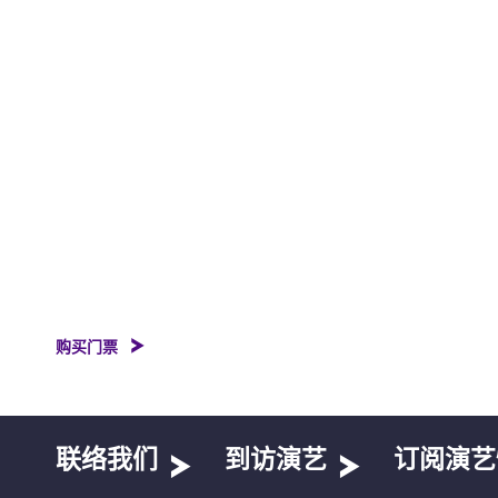
购买门票
联络我们
到访演艺
订阅演艺