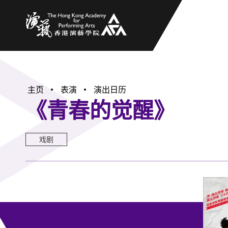
香港演艺学院
主页
表演
演出日历
《青春的觉醒》
戏剧