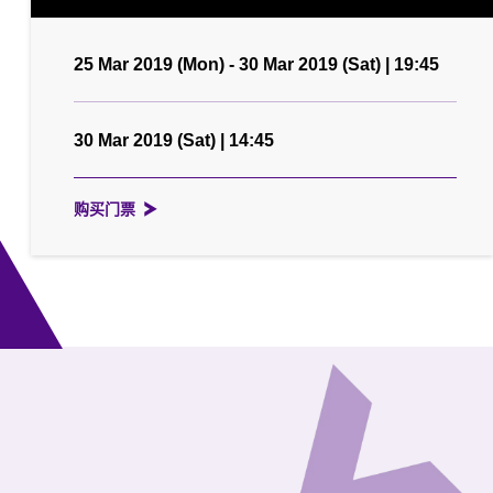
25 Mar 2019 (Mon) - 30 Mar 2019 (Sat) | 19:45
30 Mar 2019 (Sat) | 14:45
购买门票