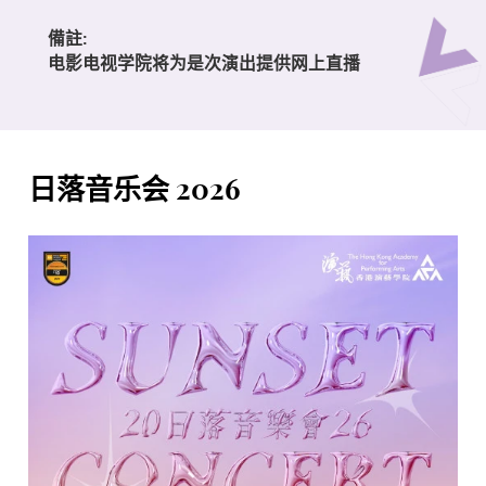
備註:
电影电视学院将为是次演出提供网上直播
日落音乐会 2026