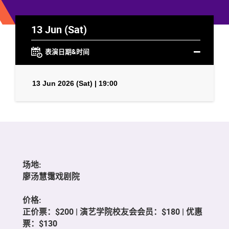
13 Jun (Sat)
表演日期&时间
13 Jun 2026 (Sat) | 19:00
场地:
廖汤慧霭戏剧院
价格:
正价票：$200 | 演艺学院校友会会员：$180 | 优惠
票：$130