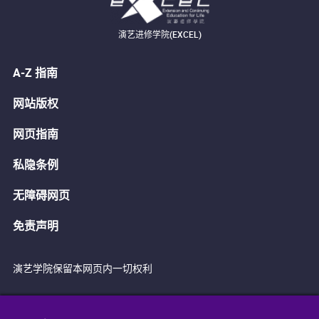
演艺进修学院(EXCEL)
A-Z 指南
网站版权
网页指南
私隐条例
无障碍网页
免责声明
演艺学院保留本网页内一切权利