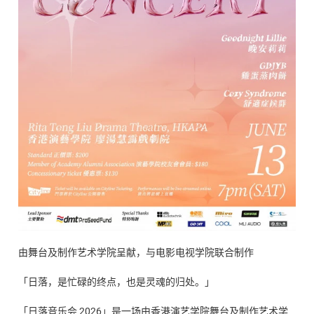
由舞台及制作艺术学院呈献，与电影电视学院联合制作
「日落，是忙碌的终点，也是灵魂的归处。」
「日落音乐会 2026」是一场由香港演艺学院舞台及制作艺术学