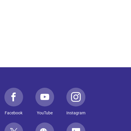
Facebook
YouTube
Instagram