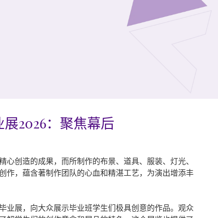
展2026：聚焦幕后
精心创造的成果，而所制作的布景、道具、服装、灯光、
创作，蕴含著制作团队的心血和精湛工艺，为演出增添丰
毕业展，向大众展示毕业班学生们极具创意的作品。观众