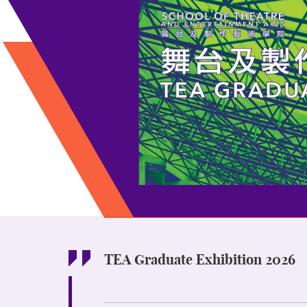
TEA Graduate Exhibition 2026