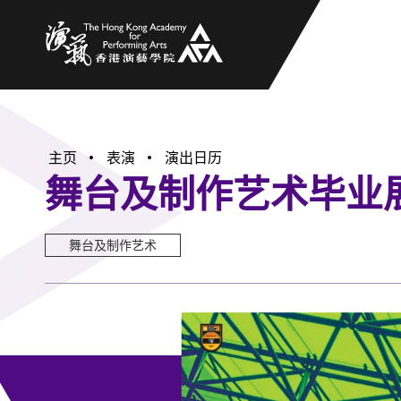
香港演艺学院
主页
表演
演出日历
舞台及制作艺术毕业展 
舞台及制作艺术