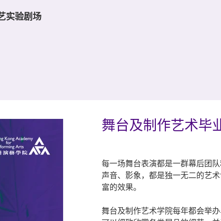
演艺实验剧场
舞台及制作艺术毕业
每一场舞台表演都是一群幕后团队
声音、影象，都是独一无二的艺术
富的效果。
舞台及制作艺术学院每年都会举办