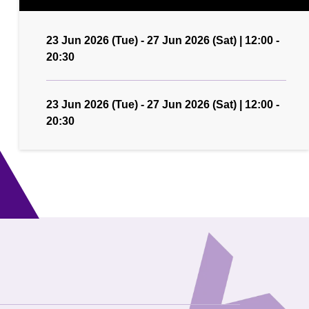
23 Jun 2026 (Tue) - 27 Jun 2026 (Sat) | 12:00 -
20:30
23 Jun 2026 (Tue) - 27 Jun 2026 (Sat) | 12:00 -
20:30