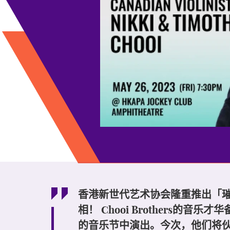
香港新世代艺术协会隆重推出「璀璨耀
相！ Chooi Brother
的音乐节中演出。今次，他们将伙