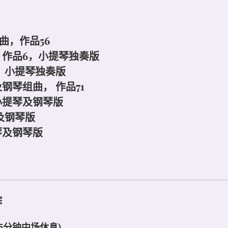
曲，作品56
作品6，小提琴独奏版
，小提琴独奏版
钢琴组曲， 作品71
小提琴及钢琴版
及钢琴版
琴及钢琴版
院
15分钟中场休息)