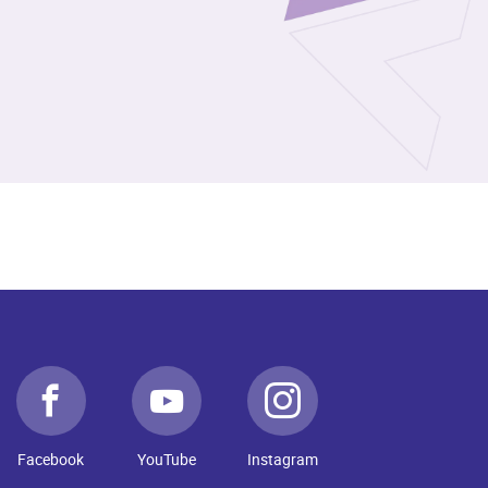
Facebook
YouTube
Instagram