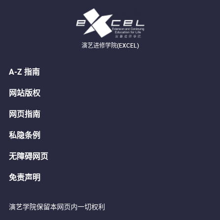
演艺进修学院(EXCEL)
A-Z 指南
网站版权
网页指南
私隐条例
无障碍网页
免责声明
演艺学院保留本网页内一切权利