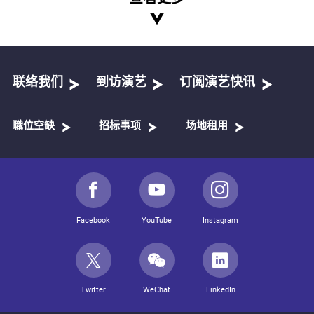
联络我们
到访演艺
订阅演艺快讯
職位空缺
招标事项
场地租用
Facebook
YouTube
Instagram
Twitter
WeChat
LinkedIn