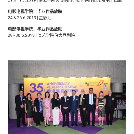
电影电视学院：毕业作品放映
24 & 26.6.2019 | 星影汇
电影电视学院：毕业作品放映
29 - 30.6.2019 |
演艺学院
伯大尼剧院