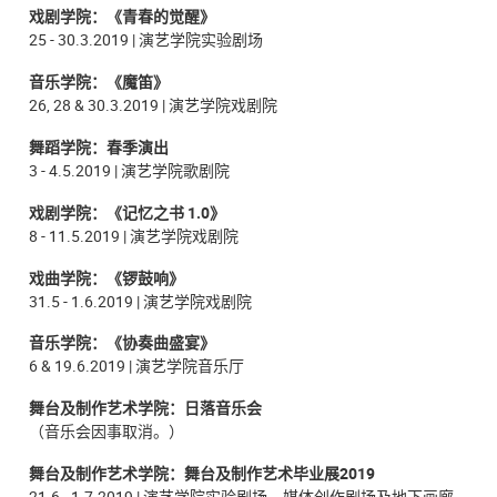
戏剧学院：《青春的觉醒》
25 - 30.3.2019 | 演艺学院实验剧场
音乐学院：《魔笛》
26, 28 & 30.3.2019 | 演艺学院戏剧院
舞蹈学院：​春季演出
3 - 4.5.2019 | 演艺学院歌剧院
戏剧学院：《记忆之书 1.0》
8 - 11.5.2019 | 演艺学院戏剧院
戏曲学院：《锣鼓响》
31.5 - 1.6.2019 | 演艺学院戏剧院
音乐学院：《协奏曲盛宴》
6 & 19.6.2019 | 演艺学院音乐厅
舞台及制作艺术学院：日落音乐会
（音乐会因事取消。）
舞台及制作艺术学院：舞台及制作艺术毕业展2019
21.6 - 1.7.2019 | 演艺学院实验剧场、媒体创作剧场及地下画廊