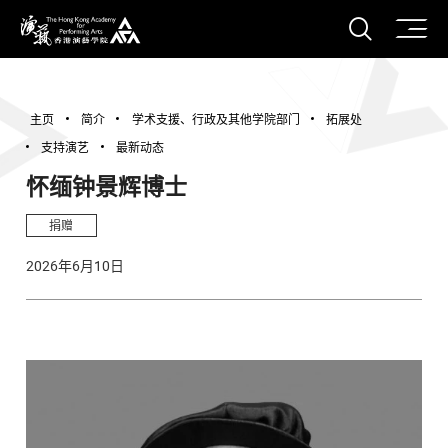
打开搜
香港演艺学院
主页
简介
学术支援、行政及其他学院部门
拓展处
支持演艺
最新动态
怀缅钟景辉博士
捐赠
2026年6月10日