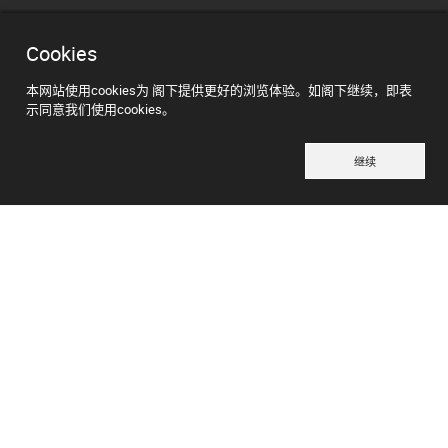
Cookies
本网站使用cookies为 阁下提供更好的浏览体验。如阁下继续，即表
示同意我们使用cookies。
继续