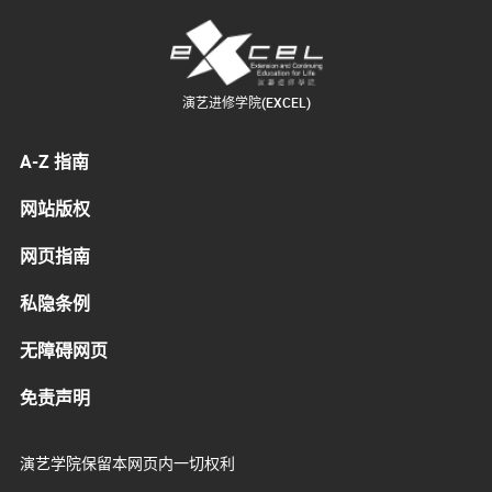
演艺进修学院(EXCEL)
A-Z 指南
网站版权
网页指南
私隐条例
无障碍网页
免责声明
演艺学院保留本网页内一切权利