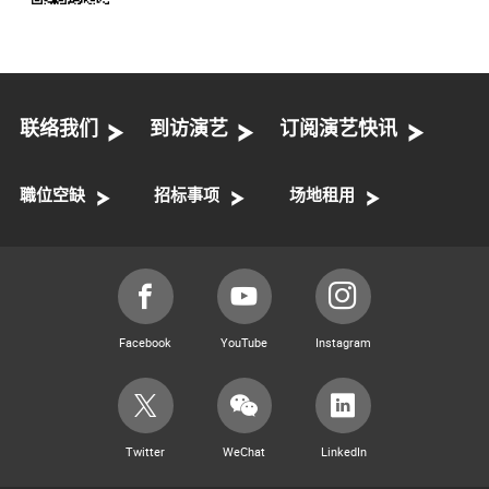
联络我们
到访演艺
订阅演艺快讯
職位空缺
招标事项
场地租用
Facebook
YouTube
Instagram
Twitter
WeChat
LinkedIn