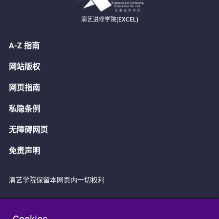
演艺进修学院(EXCEL)
A-Z 指南
网站版权
网页指南
私隐条例
无障碍网页
免责声明
演艺学院保留本网页内一切权利
Cookies