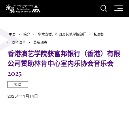
打开搜
香港演艺学院
主页
简介
学术支援、行政及其他学院部门
拓展处
支持演艺
最新动态
香港演艺学院获富邦银行（香港）有限
公司赞助林肯中心室内乐协会音乐会
2025
捐赠
2025年11月14日