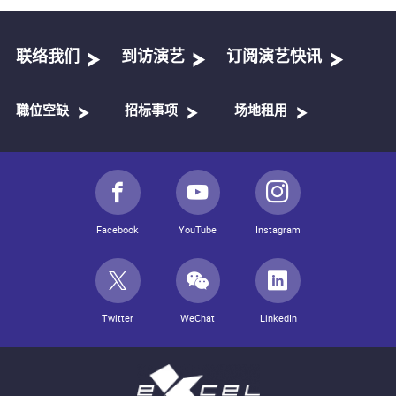
联络我们
到访演艺
订阅演艺快讯
職位空缺
招标事项
场地租用
Facebook
YouTube
Instagram
Twitter
WeChat
LinkedIn