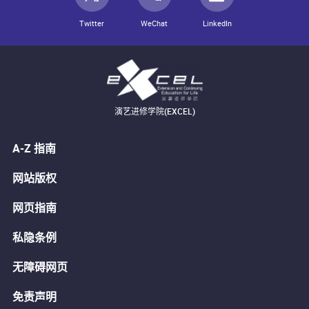
Twitter
WeChat
LinkedIn
演艺进修学院(EXCEL)
A-Z 指南
网站版权
网页指南
私隐条例
无障碍网页
免责声明