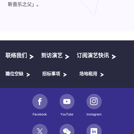
新音乐之父」。
联络我们
到访演艺
订阅演艺快讯
職位空缺
招标事项
场地租用
Facebook
YouTube
Instagram