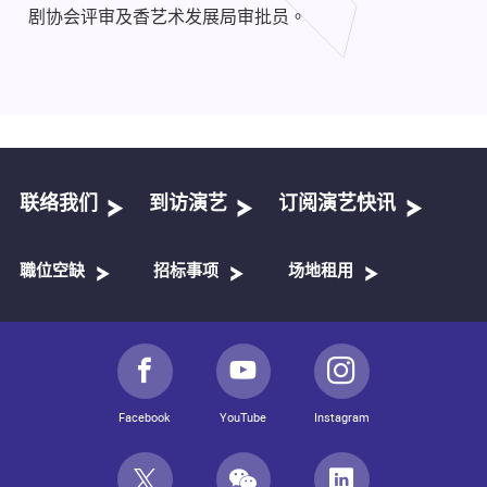
剧协会评审及香艺术发展局审批员。
联络我们
到访演艺
订阅演艺快讯
職位空缺
招标事项
场地租用
Facebook
YouTube
Instagram