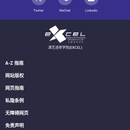
Twitter
WeChat
LinkedIn
演艺进修学院(EXCEL)
A-Z 指南
网站版权
网页指南
私隐条例
无障碍网页
免责声明