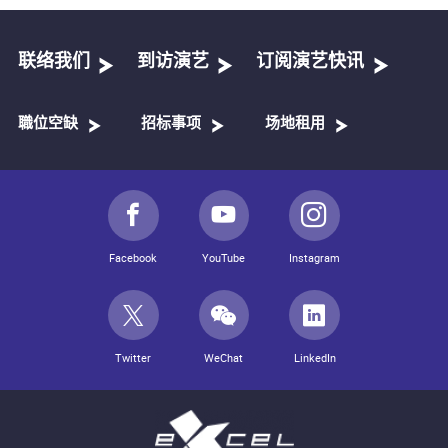
联络我们
到访演艺
订阅演艺快讯
職位空缺
招标事项
场地租用
Facebook
YouTube
Instagram
Twitter
WeChat
LinkedIn