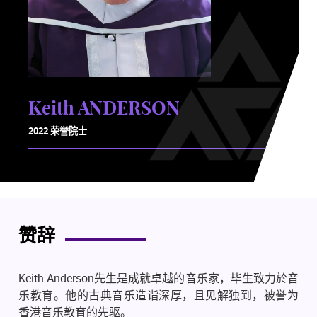
Keith ANDERSON
2022 荣誉院士
赞辞
Keith Anderson先生是成就卓越的音乐家，毕生致力於音
乐教育。他的古典音乐造诣深厚，且见解独到，被誉为
香港音乐教育的先驱。