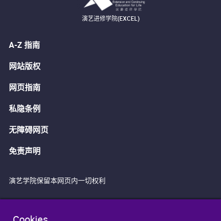
演艺进修学院(EXCEL)
A-Z 指南
网站版权
网页指南
私隐条例
无障碍网页
免责声明
演艺学院保留本网页内一切权利
Cookies