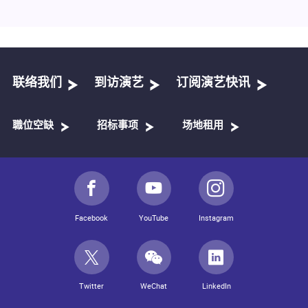
联络我们
到访演艺
订阅演艺快讯
職位空缺
招标事项
场地租用
Facebook
YouTube
Instagram
Twitter
WeChat
LinkedIn