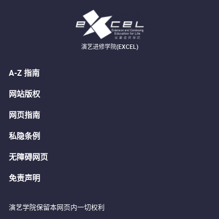
演艺进修学院(EXCEL)
A-Z 指南
网站版权
网页指南
私隐条例
无障碍网页
免责声明
演艺学院保留本网页内一切权利