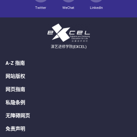
Twitter
WeChat
LinkedIn
演艺进修学院(EXCEL)
A-Z 指南
网站版权
网页指南
私隐条例
无障碍网页
免责声明