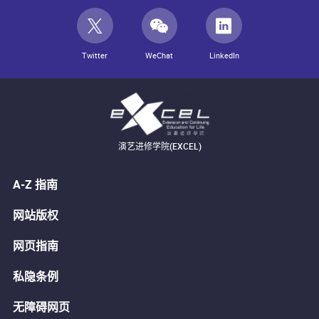
Twitter
WeChat
LinkedIn
演艺进修学院(EXCEL)
A-Z 指南
网站版权
网页指南
私隐条例
无障碍网页