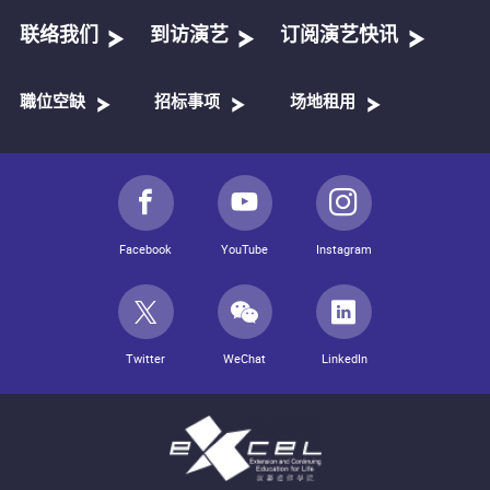
联络我们
到访演艺
订阅演艺快讯
職位空缺
招标事项
场地租用
Facebook
YouTube
Instagram
Twitter
WeChat
LinkedIn