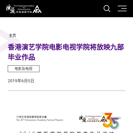
打开搜
香港演艺学院
主页
香港演艺学院电影电视学院将放映九部
毕业作品
电影及电视
2019年6月5日