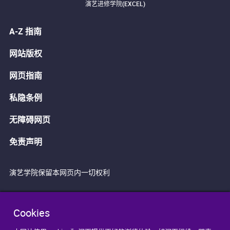
演艺进修学院(EXCEL)
A-Z 指南
网站版权
网页指南
私隐条例
无障碍网页
免责声明
演艺学院保留本网页内一切权利
Cookies